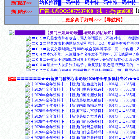
〓〓〓〓〓〓★★(新澳门精英心水论坛2026年全年版资料专区)★★
公告
┫2026年全年资料┣：【新澳门波色生肖诗】（001期→→365期）
┫2026年全年资料┣：【新澳门生肖玄机诗】（001期→→365期）
┫2026年全年资料┣：【新澳门葡京赌侠诗】（001期→→365期）
┫2026年全年资料┣：【新澳另版葡京赌侠】（001期→→365期）
┫2026年全年资料┣：【新澳内部版输尽光】（001期→→365期）
┫2026年全年资料┣：【新澳正版九宫禁肖】（001期→→365期）
┫2026年全年资料┣：【新澳另版九宫禁肖】（001期→→365期）
┫2026年全年资料┣：【新澳门彩欲钱资料】（001期→→365期）
┫2026年全年资料┣：【新澳门特码总纲诗】（001期→→365期）
┫2026年全年资料┣：【新澳门什么是特码】（001期→→365期）
┫2026年全年资料┣：【新澳门脑筋急转弯】（001期→→365期）